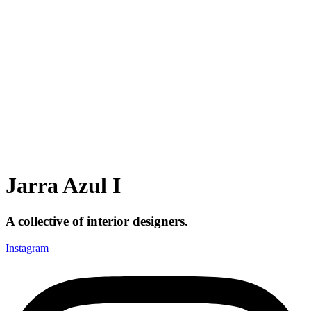
Jarra Azul I
A collective of interior designers.
Instagram