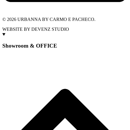
© 2026 URBANNA BY CARMO E PACHECO.
WEBSITE BY DEVENZ STUDIO
Showroom & OFFICE