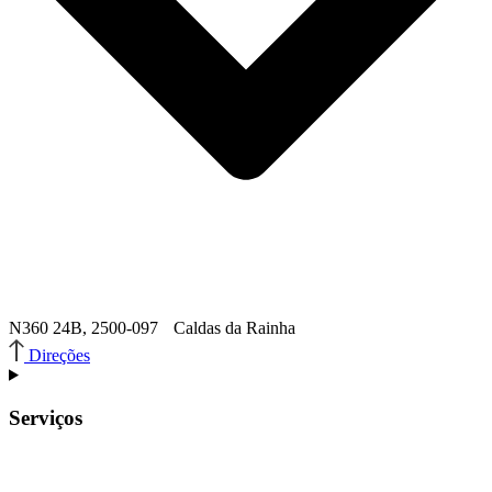
N360 24B, 2500-097 Caldas da Rainha
Direções
Serviços