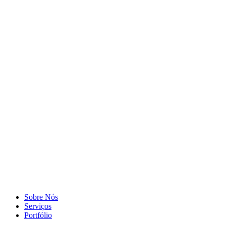
Sobre Nós
Serviços
Portfólio