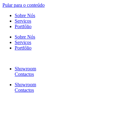
Pular para o conteúdo
Sobre Nós
Serviços
Portfólio
Sobre Nós
Serviços
Portfólio
Showroom
Contactos
Showroom
Contactos