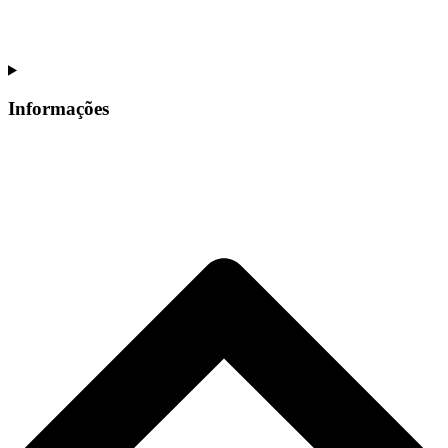
Informações