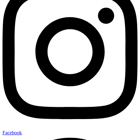
Facebook