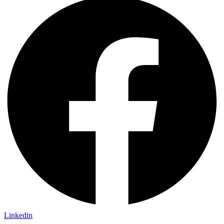
Linkedin