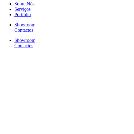
Sobre Nós
Serviços
Portfólio
Showroom
Contactos
Showroom
Contactos