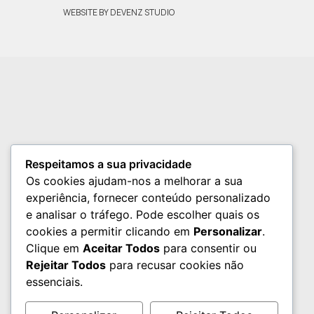
WEBSITE BY DEVENZ STUDIO
Respeitamos a sua privacidade
Os cookies ajudam-nos a melhorar a sua
experiência, fornecer conteúdo personalizado
e analisar o tráfego. Pode escolher quais os
cookies a permitir clicando em
Personalizar
.
Clique em
Aceitar Todos
para consentir ou
Rejeitar Todos
para recusar cookies não
essenciais.