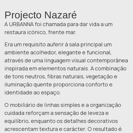
Projecto Nazaré
A URBANNA foi chamada para dar vida a um
restaura icónico, frente mar.
Era um requisito auferir à sala principal um
ambiente acolhedor, elegante e funcional,
através de uma linguagem visual contemporânea
inspirada em elementos naturais. A combinação
de tons neutros, fibras naturais, vegetação e
iluminação quente proporciona conforto e
identidade ao espaço.
O mobiliário de linhas simples e a organização
cuidada reforçam a sensação de leveza e
equilíbrio, enquanto os detalhes decorativos
acrescentam textura e carácter. O resultado é