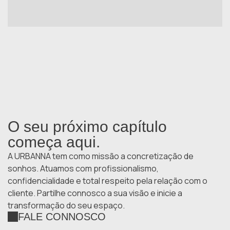
O seu próximo capítulo
começa aqui.
A URBANNA tem como missão a concretização de
sonhos. Atuamos com profissionalismo,
confidencialidade e total respeito pela relação com o
cliente. Partilhe connosco a sua visão e inicie a
transformação do seu espaço.
FALE CONNOSCO