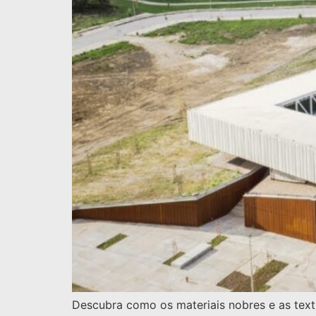
Descubra como os materiais nobres e as text