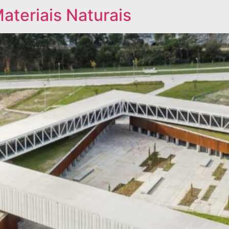
ateriais Naturais