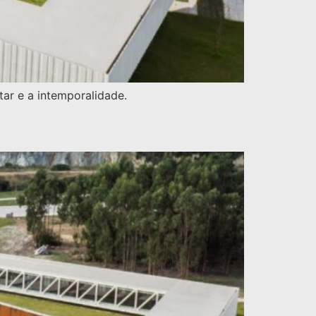
ar e a intemporalidade.