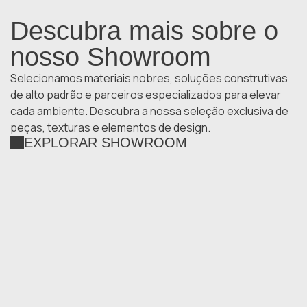
Descubra mais sobre o
nosso Showroom
Selecionamos materiais nobres, soluções construtivas
de alto padrão e parceiros especializados para elevar
cada ambiente. Descubra a nossa seleção exclusiva de
peças, texturas e elementos de design.
EXPLORAR SHOWROOM