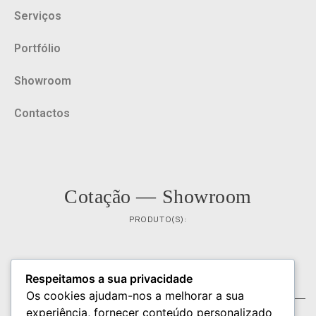
Serviços
Portfólio
Showroom
Contactos
Cotação — Showroom
PRODUTO(S):
NOME
EMAIL
Respeitamos a sua privacidade
Os cookies ajudam-nos a melhorar a sua
experiência, fornecer conteúdo personalizado