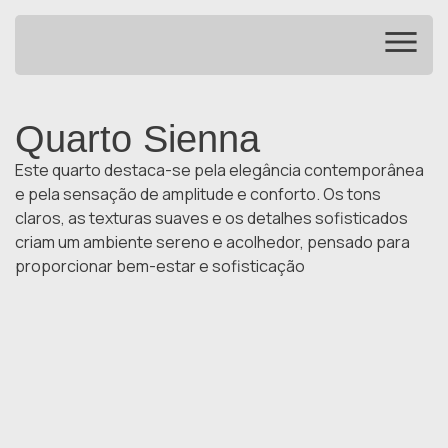
Quarto Sienna
Este quarto destaca-se pela elegância contemporânea
e pela sensação de amplitude e conforto. Os tons
claros, as texturas suaves e os detalhes sofisticados
criam um ambiente sereno e acolhedor, pensado para
proporcionar bem-estar e sofisticação