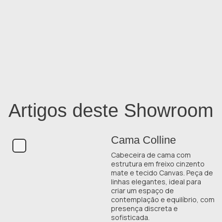
Artigos deste Showroom
Cama Colline
Cabeceira de cama com
estrutura em freixo cinzento
mate e tecido Canvas. Peça de
linhas elegantes, ideal para
criar um espaço de
contemplação e equilíbrio, com
presença discreta e
sofisticada.